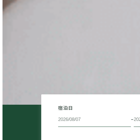
宿泊日
–