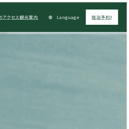
Language
のアクセス
観光案内
宿泊予約